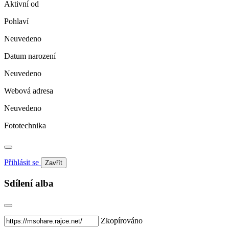
Aktivní od
Pohlaví
Neuvedeno
Datum narození
Neuvedeno
Webová adresa
Neuvedeno
Fototechnika
Přihlásit se
Zavřít
Sdílení alba
Zkopírováno